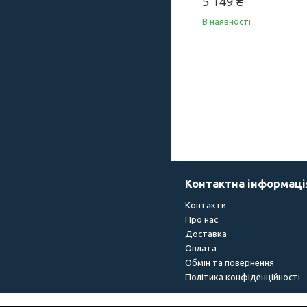
5 149 ₴
В наявності
Контактна інформаці
Контакти
Про нас
Доставка
Оплата
Обмін та повернення
Політика конфіденційності