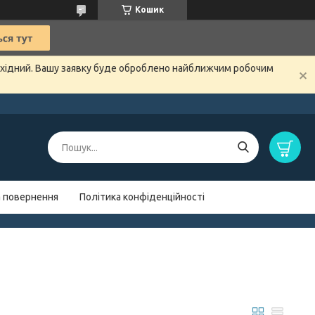
Кошик
вихідний. Вашу заявку буде оброблено найближчим робочим
а повернення
Політика конфіденційності