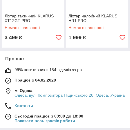
Ліхтар тактичний KLARUS
Ліхтар налобний KLARUS
XT12GT PRO
HR1 PRO
Немає в наявності
Немає в наявності
3 499
1 999
₴
₴
Про нас
99% позитивних з 154 відгуків за рік
Працює з 04.02.2020
м. Одеса
Одеса, вул. Композитора Ніщинського 28, Одеса, Україна
Контакти
Сьогодні працює з 09:00 до 18:00
Показати весь графік роботи