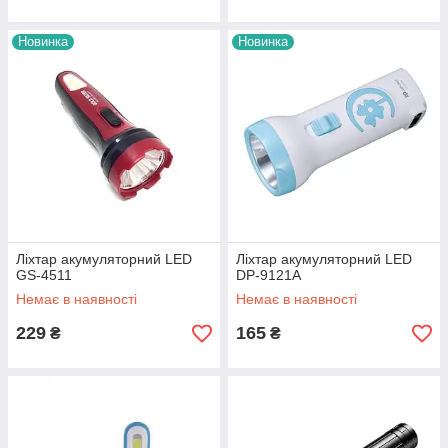
Новинка
Новинка
Ліхтар акумуляторний LED
Ліхтар акумуляторний LED
GS-4511
DP-9121A
Немає в наявності
Немає в наявності
229
165
₴
₴