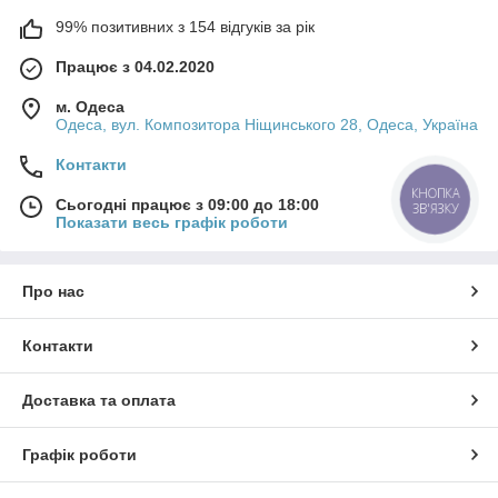
99% позитивних з 154 відгуків за рік
Працює з 04.02.2020
м. Одеса
Одеса, вул. Композитора Ніщинського 28, Одеса, Україна
Контакти
КНОПКА
Сьогодні працює з 09:00 до 18:00
ЗВ'ЯЗКУ
Показати весь графік роботи
Про нас
Контакти
Доставка та оплата
Графік роботи