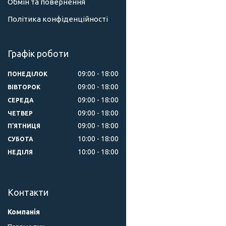
Обмін та повернення
Політика конфіденційності
Графік роботи
09:00
18:00
ПОНЕДІЛОК
09:00
18:00
ВІВТОРОК
09:00
18:00
СЕРЕДА
09:00
18:00
ЧЕТВЕР
09:00
18:00
ПʼЯТНИЦЯ
10:00
18:00
СУБОТА
10:00
18:00
НЕДІЛЯ
Контакти