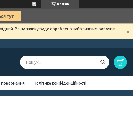
Кошик
вихідний. Вашу заявку буде оброблено найближчим робочим
а повернення
Політика конфіденційності