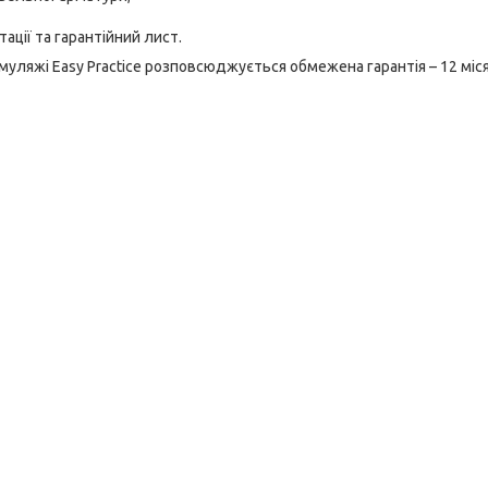
тації та гарантійний лист.
 муляжі Easy Practice розповсюджується обмежена гарантія – 12 міс