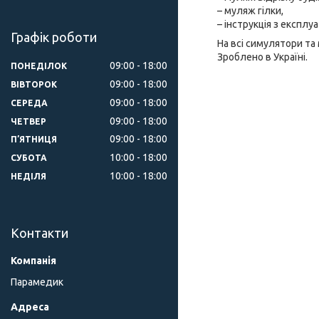
– муляж гілки,
– інструкція з експлуа
Графік роботи
На всі симулятори та
Зроблено в Україні.
09:00
18:00
ПОНЕДІЛОК
09:00
18:00
ВІВТОРОК
09:00
18:00
СЕРЕДА
09:00
18:00
ЧЕТВЕР
09:00
18:00
ПʼЯТНИЦЯ
10:00
18:00
СУБОТА
10:00
18:00
НЕДІЛЯ
Контакти
Парамедик