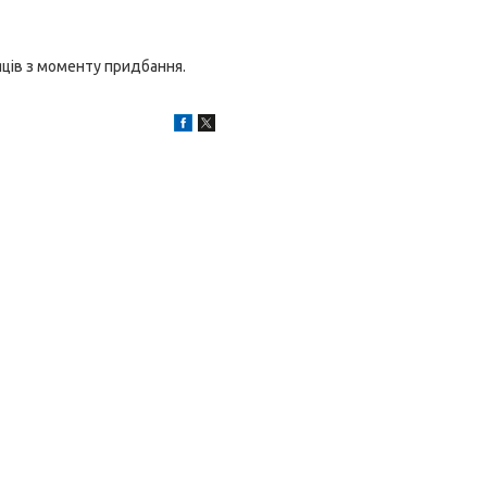
яців з моменту придбання.