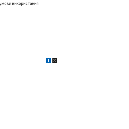
а умови використання