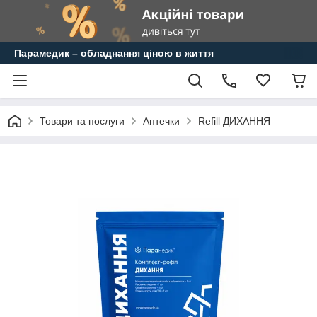
Парамедик – обладнання ціною в життя
Товари та послуги
Аптечки
Refill ДИХАННЯ