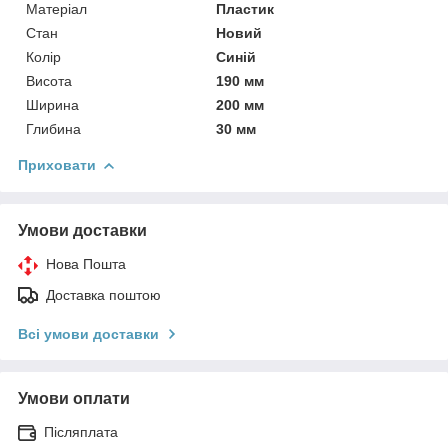
Матеріал
Пластик
Стан
Новий
Колір
Синій
Висота
190 мм
Ширина
200 мм
Глибина
30 мм
Приховати
Умови доставки
Нова Пошта
Доставка поштою
Всі умови доставки
Умови оплати
Післяплата