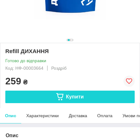
Refill ДИХАННЯ
Готово до відправки
Код: НФ-00003664
Роздріб
259
₴
Купити
Опис
Характеристики
Доставка
Оплата
Умови п
Опис