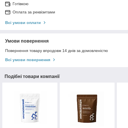
Готівкою
Оплата за реквізитами
Всі умови оплати
Умови повернення
Повернення товару впродовж 14 днів за домовленістю
Всі умови повернення
Подібні товари компанії