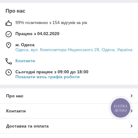
Про нас
99% позитивних з 154 відгуків за рік
Працює з 04.02.2020
м. Одеса
Одеса, вул. Композитора Ніщинського 28, Одеса, Україна
Контакти
Сьогодні працює з 09:00 до 18:00
Показати весь графік роботи
Про нас
КНОПКА
ЗВ'ЯЗКУ
Контакти
Доставка та оплата