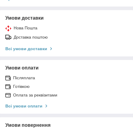
Умови доставки
Нова Пошта
Доставка поштою
Всі умови доставки
Умови оплати
Післяплата
Готівкою
Оплата за реквізитами
Всі умови оплати
Умови повернення