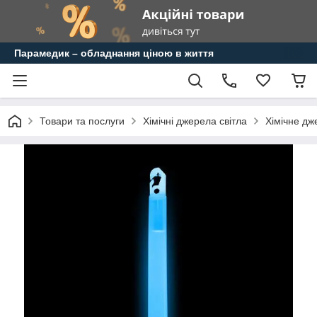
Парамедик – обладнання ціною в життя
Товари та послуги
Хімічні джерела світла
Хімічне дж