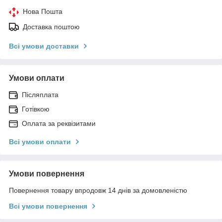
Нова Пошта
Доставка поштою
Всі умови доставки
Умови оплати
Післяплата
Готівкою
Оплата за реквізитами
Всі умови оплати
Умови повернення
Повернення товару впродовж 14 днів за домовленістю
Всі умови повернення