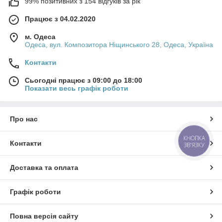
99% позитивних з 154 відгуків за рік
Працює з 04.02.2020
м. Одеса
Одеса, вул. Композитора Ніщинського 28, Одеса, Україна
Контакти
Сьогодні працює з 09:00 до 18:00
Показати весь графік роботи
Про нас
КНОПКА
Контакти
ЗВ'ЯЗКУ
Доставка та оплата
Графік роботи
Повна версія сайту