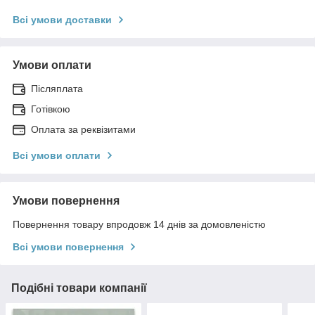
Всі умови доставки
Умови оплати
Післяплата
Готівкою
Оплата за реквізитами
Всі умови оплати
Умови повернення
Повернення товару впродовж 14 днів за домовленістю
Всі умови повернення
Подібні товари компанії