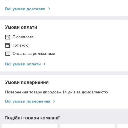
Всі умови доставки
Умови оплати
Післяплата
Готівкою
Оплата за реквізитами
Всі умови оплати
Умови повернення
Повернення товару впродовж 14 днів за домовленістю
Всі умови повернення
Подібні товари компанії