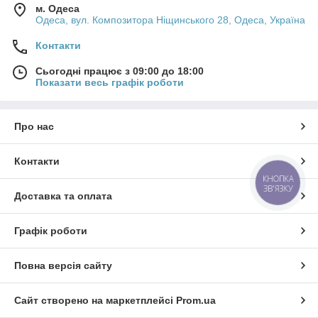
м. Одеса
Одеса, вул. Композитора Ніщинського 28, Одеса, Україна
Контакти
Сьогодні працює з 09:00 до 18:00
Показати весь графік роботи
Про нас
Контакти
КНОПКА
ЗВ'ЯЗКУ
Доставка та оплата
Графік роботи
Повна версія сайту
Сайт створено на маркетплейсі
Prom.ua