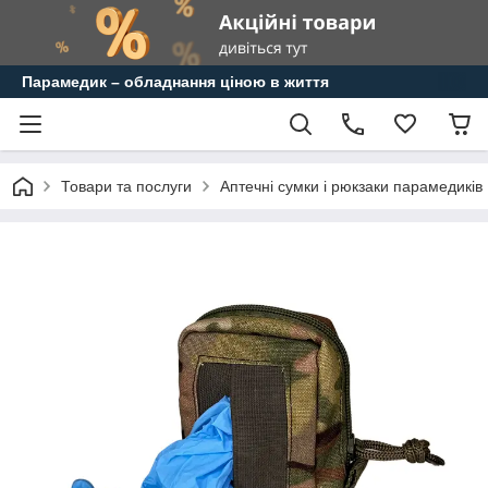
Парамедик – обладнання ціною в життя
Товари та послуги
Аптечні сумки і рюкзаки парамедиків