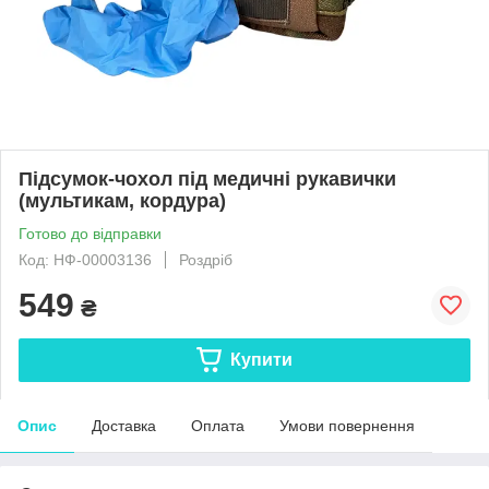
Підсумок-чохол під медичні рукавички
(мультикам, кордура)
Готово до відправки
Код: НФ-00003136
Роздріб
549
₴
Купити
Опис
Доставка
Оплата
Умови повернення