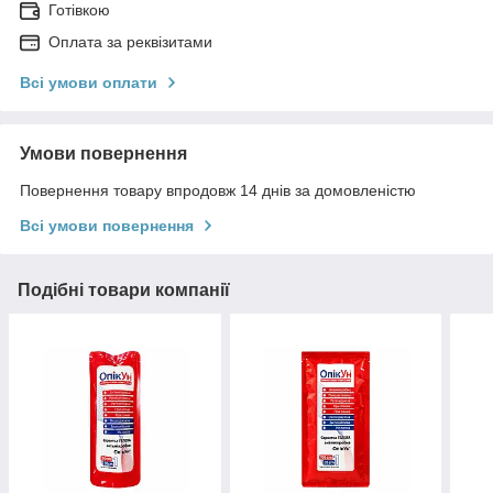
Готівкою
Оплата за реквізитами
Всі умови оплати
Умови повернення
Повернення товару впродовж 14 днів за домовленістю
Всі умови повернення
Подібні товари компанії