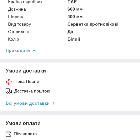
Країна виробник
ПАР
Довжина
600 мм
Ширина
400 мм
Вид товару
Серветки протиопікові
Стерильні
Да
Колір
Білий
Приховати
Умови доставки
Нова Пошта
Доставка поштою
Всі умови доставки
Умови оплати
Післяплата