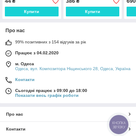
44
386
690
₴
₴
Купити
Купити
Про нас
99% позитивних з 154 відгуків за рік
Працює з 04.02.2020
м. Одеса
Одеса, вул. Композитора Ніщинського 28, Одеса, Україна
Контакти
Сьогодні працює з 09:00 до 18:00
Показати весь графік роботи
Про нас
КНОПКА
ЗВ'ЯЗКУ
Контакти