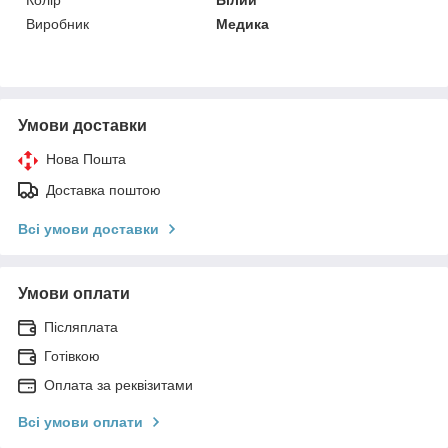
Виробник
Медика
Умови доставки
Нова Пошта
Доставка поштою
Всі умови доставки
Умови оплати
Післяплата
Готівкою
Оплата за реквізитами
Всі умови оплати