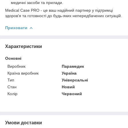
медичні засоби та прилади.
Medical Case PRO - це ваш надійний партнер у підтримці
здоров'я та готовності до будь-яких непередбачених ситуацій.
Приховати
Характеристики
Основні
Виробник
Парамедик
Країна виробник
Україна
Тип
Універсальні
Стан
Новий
Колір
Червоний
Умови доставки