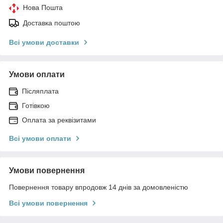
Нова Пошта
Доставка поштою
Всі умови доставки
Умови оплати
Післяплата
Готівкою
Оплата за реквізитами
Всі умови оплати
Умови повернення
Повернення товару впродовж 14 днів за домовленістю
Всі умови повернення