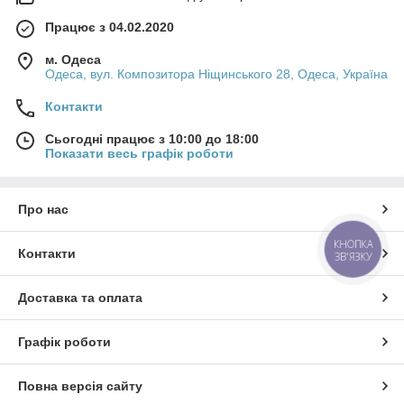
Працює з 04.02.2020
м. Одеса
Одеса, вул. Композитора Ніщинського 28, Одеса, Україна
Контакти
Сьогодні працює з 10:00 до 18:00
Показати весь графік роботи
Про нас
КНОПКА
Контакти
ЗВ'ЯЗКУ
Доставка та оплата
Графік роботи
Повна версія сайту