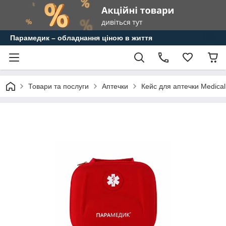
Парамедик – обладнання ціною в життя
Товари та послуги
Аптечки
Кейс для аптечки Medica