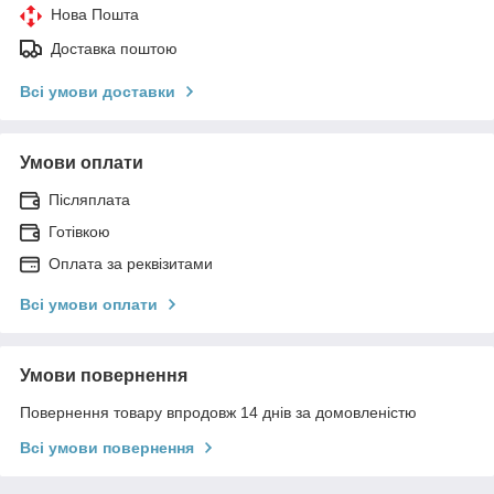
Нова Пошта
Доставка поштою
Всі умови доставки
Умови оплати
Післяплата
Готівкою
Оплата за реквізитами
Всі умови оплати
Умови повернення
Повернення товару впродовж 14 днів за домовленістю
Всі умови повернення