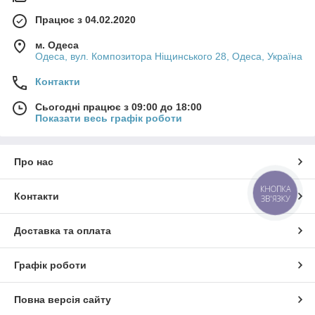
Працює з 04.02.2020
м. Одеса
Одеса, вул. Композитора Ніщинського 28, Одеса, Україна
Контакти
Сьогодні працює з 09:00 до 18:00
Показати весь графік роботи
Про нас
КНОПКА
Контакти
ЗВ'ЯЗКУ
Доставка та оплата
Графік роботи
Повна версія сайту