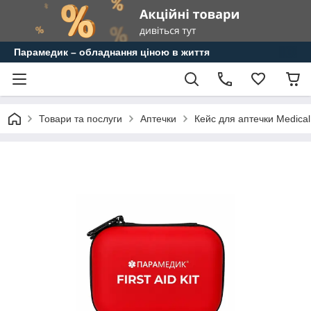
Парамедик – обладнання ціною в життя
Товари та послуги
Аптечки
Кейс для аптечки Medical