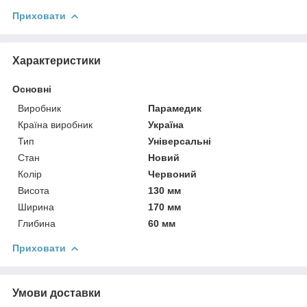
Приховати
Характеристики
Основні
Виробник
Парамедик
Країна виробник
Україна
Тип
Універсальні
Стан
Новий
Колір
Червоний
Висота
130 мм
Ширина
170 мм
Глибина
60 мм
Приховати
Умови доставки