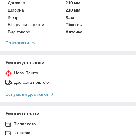
Довжина
210 мм
Ширина
210 мм
Колір
Хакі
Візерунки і принти
Піксель
Вид товару
Аптечка
Приховати
Умови доставки
Нова Пошта
Доставка поштою
Всі умови доставки
Умови оплати
Післяплата
Готівкою