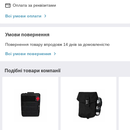
Оплата за реквізитами
Всі умови оплати
Умови повернення
Повернення товару впродовж 14 днів за домовленістю
Всі умови повернення
Подібні товари компанії