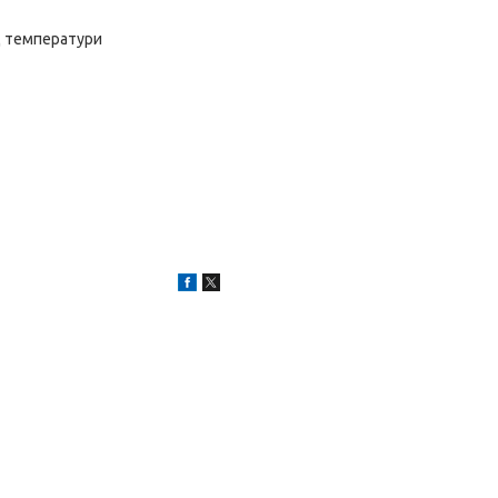
д температури