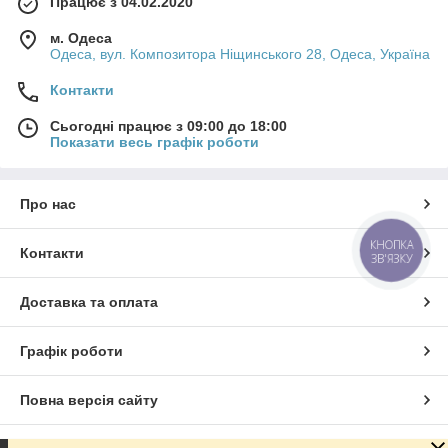
Працює з 04.02.2020
м. Одеса
Одеса, вул. Композитора Ніщинського 28, Одеса, Україна
Контакти
Сьогодні працює з 09:00 до 18:00
Показати весь графік роботи
Про нас
КНОПКА
Контакти
ЗВ'ЯЗКУ
Доставка та оплата
Графік роботи
Повна версія сайту