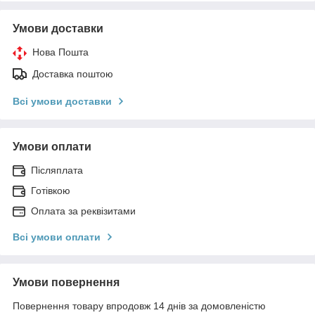
Умови доставки
Нова Пошта
Доставка поштою
Всі умови доставки
Умови оплати
Післяплата
Готівкою
Оплата за реквізитами
Всі умови оплати
Умови повернення
Повернення товару впродовж 14 днів за домовленістю