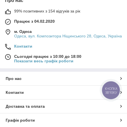
Про нас
99% позитивних з 154 відгуків за рік
Працює з 04.02.2020
м. Одеса
Одеса, вул. Композитора Ніщинського 28, Одеса, Україна
Контакти
Сьогодні працює з 10:00 до 18:00
Показати весь графік роботи
Про нас
КНОПКА
Контакти
ЗВ'ЯЗКУ
Доставка та оплата
Графік роботи