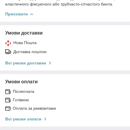
еластичного фіксуючого або трубчасто-сітчастого бинта.
Приховати
Умови доставки
Нова Пошта
Доставка поштою
Всі умови доставки
Умови оплати
Післяплата
Готівкою
Оплата за реквізитами
Всі умови оплати